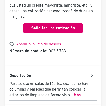
¿Es usted un cliente mayorista, minorista, etc., y
desea una cotización personalizada? No dude en
preguntar.
Solicitar una cotización
Añadir a la lista de deseos
Número de producto:
003.5.783
Descripción
Para su uso en salas de fábrica cuando no hay
columnas y paredes que permitan colocar la
estación de limpieza de forma visib…
Más