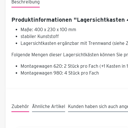
Beschreibung
Produktinformationen "Lagersichtkaste
Maße: 400 x 230 x 100 mm
stabiler Kunststoff
Lagersichtkasten ergänzbar mit Trennwand (siehe 
Folgende Mengen dieser Lagersichtkästen können Sie 
Montagewagen 620: 2 Stück pro Fach (+1 Kasten in 
Montagewagen 980: 4 Stück pro Fach
Zubehör
Ähnliche Artikel
Kunden haben sich auch ang