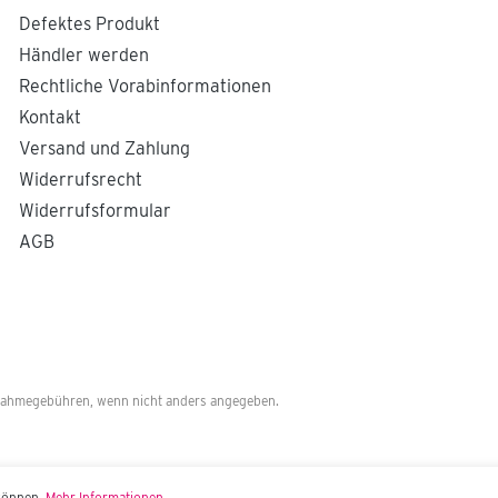
Defektes Produkt
Händler werden
Rechtliche Vorabinformationen
Kontakt
Versand und Zahlung
Widerrufsrecht
Widerrufsformular
AGB
ahmegebühren, wenn nicht anders angegeben.
 können.
Mehr Informationen ...