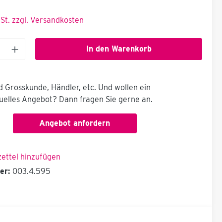
wSt. zzgl. Versandkosten
In den Warenkorb
nd Grosskunde, Händler, etc. Und wollen ein
duelles Angebot? Dann fragen Sie gerne an.
Angebot anfordern
ettel hinzufügen
er:
003.4.595