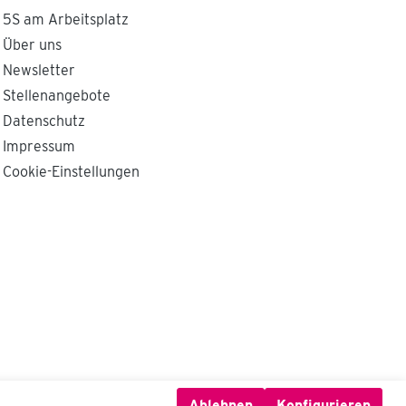
5S am Arbeitsplatz
Über uns
Newsletter
Stellenangebote
Datenschutz
Impressum
Cookie-Einstellungen
Ablehnen
Konfigurieren