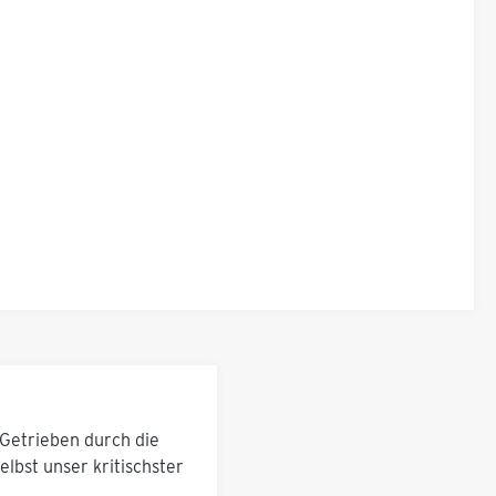
Getrieben durch die
lbst unser kritischster