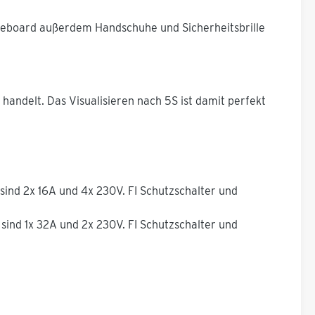
lageboard außerdem Handschuhe und Sicherheitsbrille
 handelt. Das Visualisieren nach 5S ist damit perfekt
sind 2x 16A und 4x 230V. FI Schutzschalter und
sind 1x 32A und 2x 230V. FI Schutzschalter und