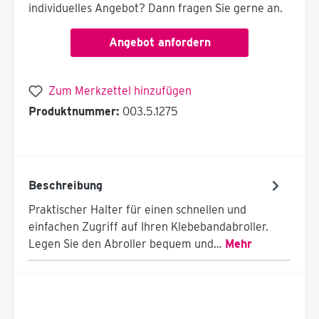
individuelles Angebot? Dann fragen Sie gerne an.
Angebot anfordern
Zum Merkzettel hinzufügen
Produktnummer:
003.5.1275
Beschreibung
Praktischer Halter für einen schnellen und
einfachen Zugriff auf Ihren Klebebandabroller.
Legen Sie den Abroller bequem und…
Mehr