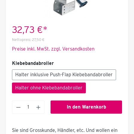
32,73 €*
Nettopreis:
27,50 €
Preise inkl. MwSt. zzgl. Versandkosten
Klebebandabroller
Halter inklusive Push-Flap Klebebandabroller
Halter ohne Klebebandabroller
In den Warenkorb
Sie sind Grosskunde, Händler, etc. Und wollen ein