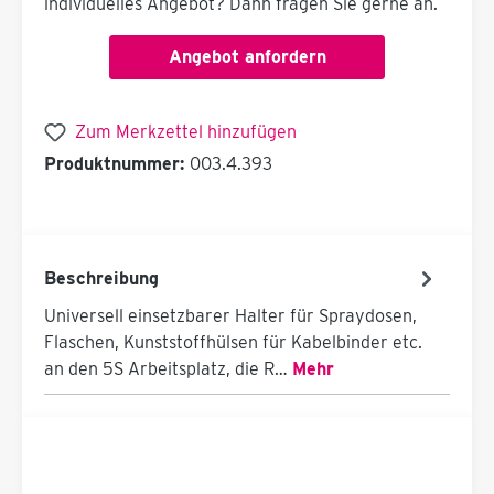
individuelles Angebot? Dann fragen Sie gerne an.
Angebot anfordern
Zum Merkzettel hinzufügen
Produktnummer:
003.4.393
Beschreibung
Universell einsetzbarer Halter für Spraydosen,
Flaschen, Kunststoffhülsen für Kabelbinder etc.
an den 5S Arbeitsplatz, die R…
Mehr