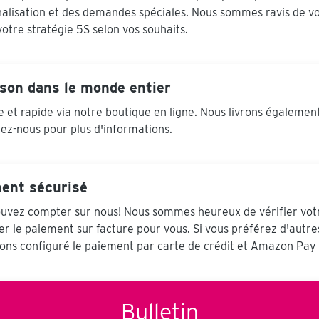
alisation et des demandes spéciales. Nous sommes ravis de vo
otre stratégie 5S selon vos souhaits.
ison dans le monde entier
e et rapide via notre boutique en ligne. Nous livrons égalemen
ez-nous pour plus d'informations.
ent sécurisé
uvez compter sur nous! Nous sommes heureux de vérifier votr
er le paiement sur facture pour vous. Si vous préférez d'autr
ons configuré le paiement par carte de crédit et Amazon Pay 
Bulletin