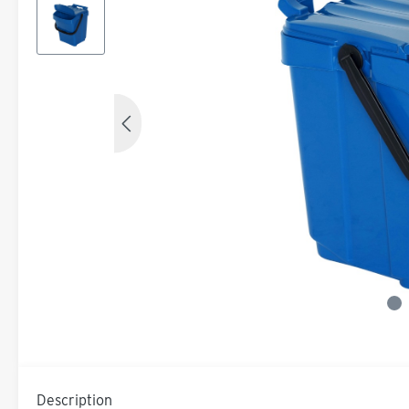
Description