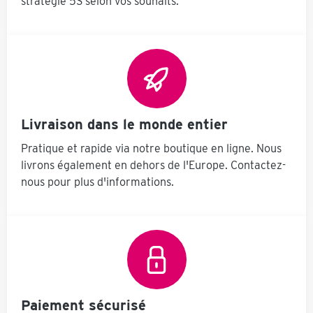
stratégie 5S selon vos souhaits.
Livraison dans le monde entier
Pratique et rapide via notre boutique en ligne. Nous
livrons également en dehors de l'Europe. Contactez-
nous pour plus d'informations.
Paiement sécurisé