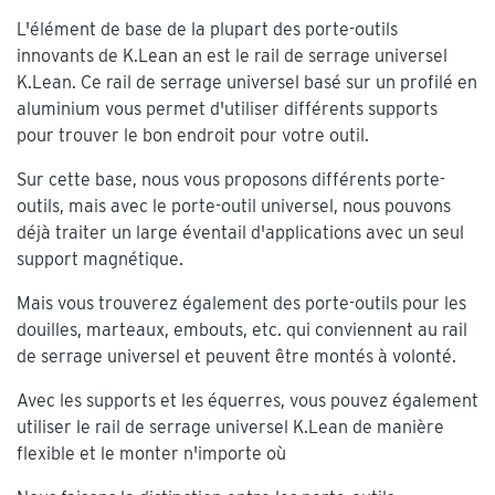
L'élément de base de la plupart des porte-outils
innovants de K.Lean an est le rail de serrage universel
K.Lean. Ce rail de serrage universel basé sur un profilé en
aluminium vous permet d'utiliser différents supports
pour trouver le bon endroit pour votre outil.
Sur cette base, nous vous proposons différents porte-
outils, mais avec le porte-outil universel, nous pouvons
déjà traiter un large éventail d'applications avec un seul
support magnétique.
Mais vous trouverez également des porte-outils pour les
douilles, marteaux, embouts, etc. qui conviennent au rail
de serrage universel et peuvent être montés à volonté.
Avec les supports et les équerres, vous pouvez également
utiliser le rail de serrage universel K.Lean de manière
flexible et le monter n'importe où