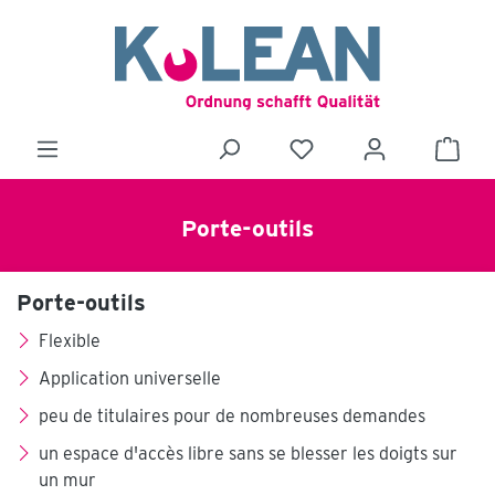
Porte-outils
Porte-outils
Flexible
Application universelle
peu de titulaires pour de nombreuses demandes
un espace d'accès libre sans se blesser les doigts sur
un mur