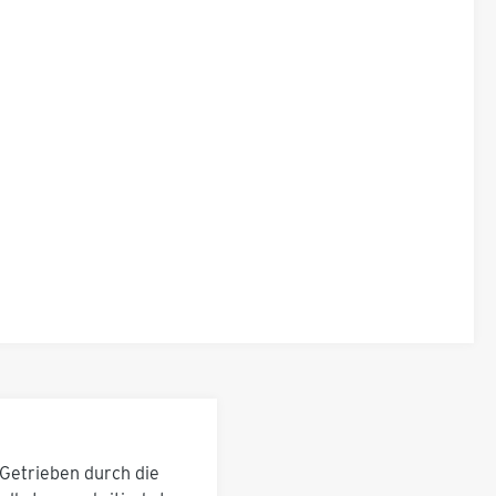
Getrieben durch die