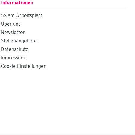
Informationen
5S am Arbeitsplatz
Über uns
Newsletter
Stellenangebote
Datenschutz
Impressum
Cookie-Einstellungen