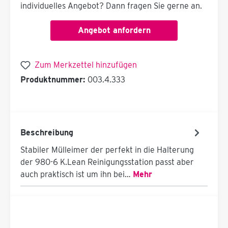
individuelles Angebot? Dann fragen Sie gerne an.
Angebot anfordern
Zum Merkzettel hinzufügen
Produktnummer:
003.4.333
Beschreibung
Stabiler Mülleimer der perfekt in die Halterung
der 980-6 K.Lean Reinigungsstation passt aber
auch praktisch ist um ihn bei…
Mehr