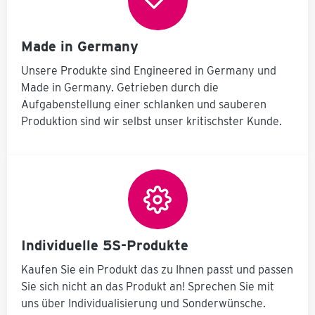
Made in Germany
Unsere Produkte sind Engineered in Germany und
Made in Germany. Getrieben durch die
Aufgabenstellung einer schlanken und sauberen
Produktion sind wir selbst unser kritischster Kunde.
Individuelle 5S-Produkte
Kaufen Sie ein Produkt das zu Ihnen passt und passen
Sie sich nicht an das Produkt an! Sprechen Sie mit
uns über Individualisierung und Sonderwünsche.