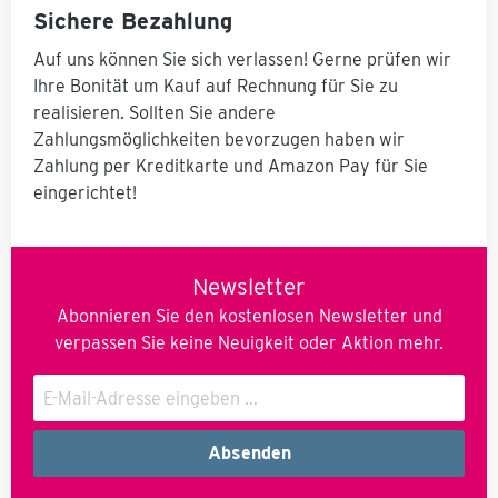
Sichere Bezahlung
Auf uns können Sie sich verlassen! Gerne prüfen wir
Ihre Bonität um Kauf auf Rechnung für Sie zu
realisieren. Sollten Sie andere
Zahlungsmöglichkeiten bevorzugen haben wir
Zahlung per Kreditkarte und Amazon Pay für Sie
eingerichtet!
Newsletter
Abonnieren Sie den kostenlosen Newsletter und
verpassen Sie keine Neuigkeit oder Aktion mehr.
Absenden