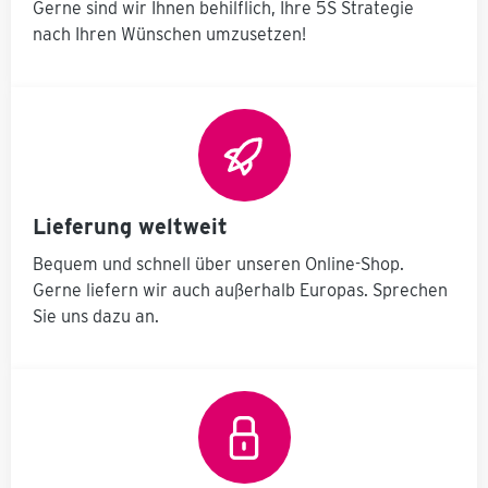
Gerne sind wir Ihnen behilflich, Ihre 5S Strategie
nach Ihren Wünschen umzusetzen!
Lieferung weltweit
Bequem und schnell über unseren Online-Shop.
Gerne liefern wir auch außerhalb Europas. Sprechen
Sie uns dazu an.