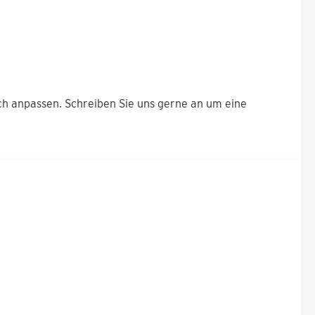
noch anpassen. Schreiben Sie uns gerne an um eine