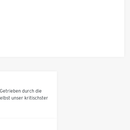
Getrieben durch die
lbst unser kritischster