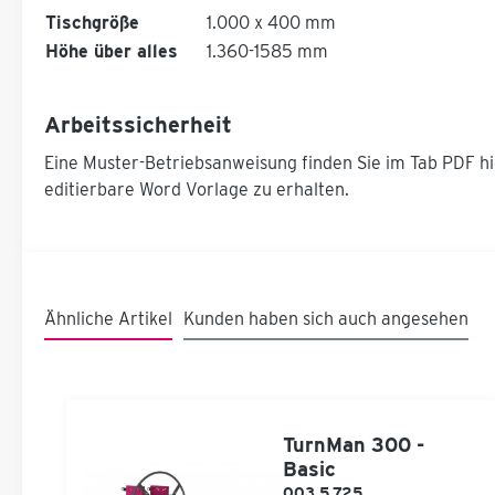
Tischgröße
1.000 x 400 mm
Höhe über alles
1.360-1585 mm
Arbeitssicherheit
Eine Muster-Betriebsanweisung finden Sie im Tab PDF hi
editierbare Word Vorlage zu erhalten.
Ähnliche Artikel
Kunden haben sich auch angesehen
TurnMan 300 -
Basic
003.5.725