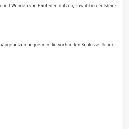
 und Wenden von Bauteilen nutzen, sowohl in der Klein-
inhängebolzen bequem in die vorhanden Schlüssellöcher