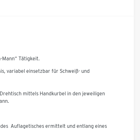
n-Mann“ Tätigkeit.
is, variabel einsetzbar für Schweiß- und
rehtisch mittels Handkurbel in den jeweiligen
ann.
 des Auflagetisches ermittelt und entlang eines