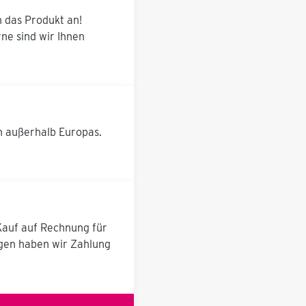
n das Produkt an!
ne sind wir Ihnen
h außerhalb Europas.
 Kauf auf Rechnung für
ugen haben wir Zahlung