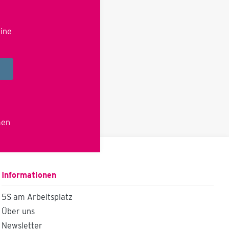
eine
men
Informationen
5S am Arbeitsplatz
Über uns
Newsletter