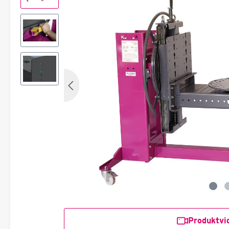
Produktvi