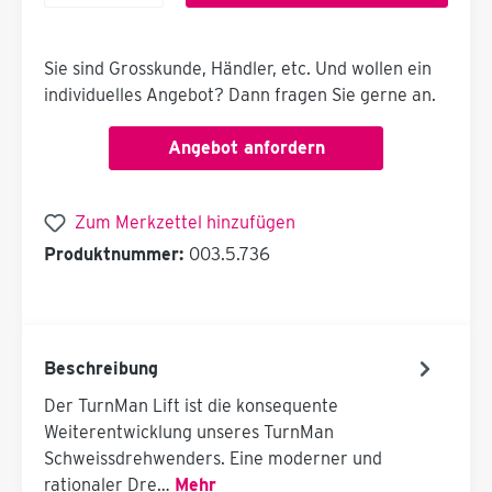
Sie sind Grosskunde, Händler, etc. Und wollen ein
individuelles Angebot? Dann fragen Sie gerne an.
Angebot anfordern
Zum Merkzettel hinzufügen
Produktnummer:
003.5.736
Beschreibung
Der TurnMan Lift ist die konsequente
Weiterentwicklung unseres TurnMan
Schweissdrehwenders. Eine moderner und
rationaler Dre…
Mehr