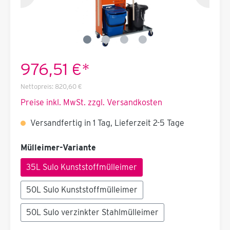
976,51 €*
Nettopreis:
820,60 €
Preise inkl. MwSt. zzgl. Versandkosten
Versandfertig in 1 Tag, Lieferzeit 2-5 Tage
Mülleimer-Variante
35L Sulo Kunststoffmülleimer
50L Sulo Kunststoffmülleimer
50L Sulo verzinkter Stahlmülleimer