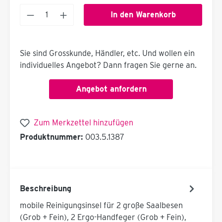
In den Warenkorb
Sie sind Grosskunde, Händler, etc. Und wollen ein
individuelles Angebot? Dann fragen Sie gerne an.
Angebot anfordern
Zum Merkzettel hinzufügen
Produktnummer:
003.5.1387
Beschreibung
mobile Reinigungsinsel für 2 große Saalbesen
(Grob + Fein), 2 Ergo-Handfeger (Grob + Fein),