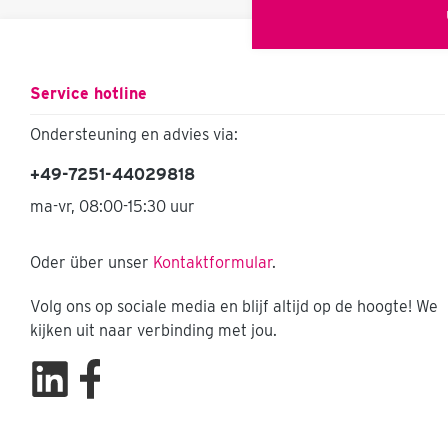
Service hotline
Ondersteuning en advies via:
+49-7251-44029818
ma-vr, 08:00-15:30 uur
Oder über unser
Kontaktformular
.
Volg ons op sociale media en blijf altijd op de hoogte! We
kijken uit naar verbinding met jou.