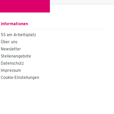
Informationen
5S am Arbeitsplatz
Über uns
Newsletter
Stellenangebote
Datenschutz
Impressum
Cookie-Einstellungen