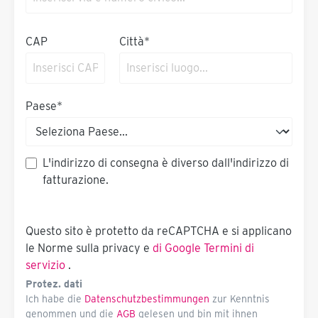
CAP
Città*
Paese*
L'indirizzo di consegna è diverso dall'indirizzo di
fatturazione.
Questo sito è protetto da reCAPTCHA e si applicano
le Norme sulla privacy e
di Google
Termini di
servizio
.
Protez. dati
Ich habe die
Datenschutzbestimmungen
zur Kenntnis
genommen und die
AGB
gelesen und bin mit ihnen