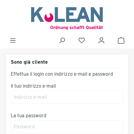
Sono già cliente
Effettua il login con indirizzo e-mail e password
Il tuo indirizzo e-mail
La tua password