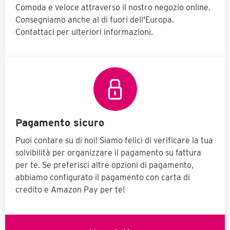
Comoda e veloce attraverso il nostro negozio online.
Consegniamo anche al di fuori dell'Europa.
Contattaci per ulteriori informazioni.
Pagamento sicuro
Puoi contare su di noi! Siamo felici di verificare la tua
solvibilità per organizzare il pagamento su fattura
per te. Se preferisci altre opzioni di pagamento,
abbiamo configurato il pagamento con carta di
credito e Amazon Pay per te!