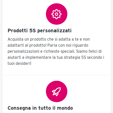
Prodotti 5S personalizzati
Acquista un prodotto che si adatta a te e non
adattarti al prodotto! Parla con noi riguardo
personalizzazioni e richieste speciali. Siamo felici di
aiutarti a implementare la tua strategia 5S secondo i
tuoi desideri!
Consegna in tutto il mondo