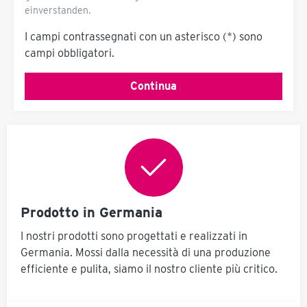
einverstanden.
I campi contrassegnati con un asterisco (*) sono
campi obbligatori.
Continua
Prodotto in Germania
I nostri prodotti sono progettati e realizzati in
Germania. Mossi dalla necessità di una produzione
efficiente e pulita, siamo il nostro cliente più critico.