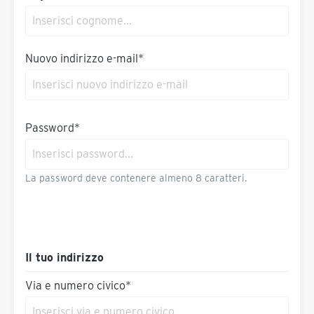
Nuovo indirizzo e-mail*
Password*
La password deve contenere almeno 8 caratteri.
Il tuo indirizzo
Via e numero civico*