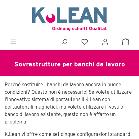
Sovrastrutture per banchi da lavoro
Perché sostituire i banchi da lavoro ancora in buone
condizioni? Questo non è necessario! Se volete utilizzare
l'innovativo sistema di portautensili K.Lean con
portautensili magnetici, ma volete utilizzare il vostro
banco di lavoro esistente, questo non è affatto un
problema!
K.Lean vi offre come set cinque configurazioni standard