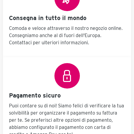
Consegna in tutto il mondo
Comoda e veloce attraverso il nostro negozio online.
Consegniamo anche al di fuori dell'Europa.
Contattaci per ulteriori informazioni.
Pagamento sicuro
Puoi contare su di noi! Siamo felici di verificare la tua
solvibilità per organizzare il pagamento su fattura
per te. Se preferisci altre opzioni di pagamento,
abbiamo configurato il pagamento con carta di