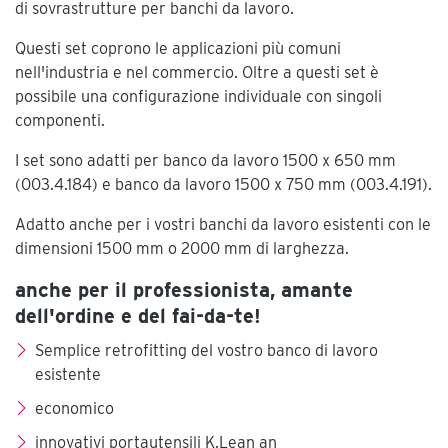
di sovrastrutture per banchi da lavoro.
Questi set coprono le applicazioni più comuni
nell'industria e nel commercio. Oltre a questi set è
possibile una configurazione individuale con singoli
componenti.
I set sono adatti per banco da lavoro 1500 x 650 mm
(003.4.184) e banco da lavoro 1500 x 750 mm (003.4.191).
Adatto anche per i vostri banchi da lavoro esistenti con le
dimensioni 1500 mm o 2000 mm di larghezza.
anche per il professionista, amante
dell'ordine e del fai-da-te!
Semplice retrofitting del vostro banco di lavoro
esistente
economico
innovativi portautensili K.Lean an