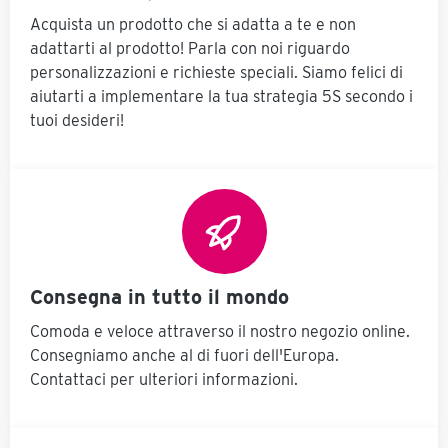
Acquista un prodotto che si adatta a te e non
adattarti al prodotto! Parla con noi riguardo
personalizzazioni e richieste speciali. Siamo felici di
aiutarti a implementare la tua strategia 5S secondo i
tuoi desideri!
Consegna in tutto il mondo
Comoda e veloce attraverso il nostro negozio online.
Consegniamo anche al di fuori dell'Europa.
Contattaci per ulteriori informazioni.