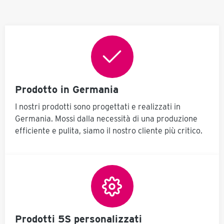
Prodotto in Germania
I nostri prodotti sono progettati e realizzati in
Germania. Mossi dalla necessità di una produzione
efficiente e pulita, siamo il nostro cliente più critico.
Prodotti 5S personalizzati